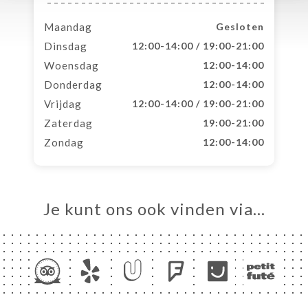
Maandag
Gesloten
Dinsdag
12:00-14:00 / 19:00-21:00
Woensdag
12:00-14:00
Donderdag
12:00-14:00
Vrijdag
12:00-14:00 / 19:00-21:00
Zaterdag
19:00-21:00
Zondag
12:00-14:00
Je kunt ons ook vinden via…