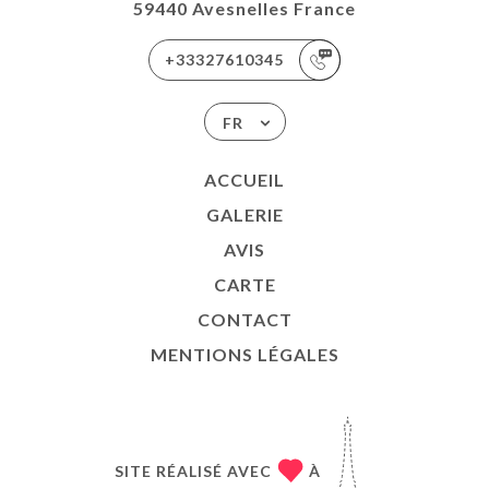
59440 Avesnelles France
+33327610345
FR
ACCUEIL
GALERIE
AVIS
CARTE
CONTACT
MENTIONS LÉGALES
SITE RÉALISÉ AVEC
À